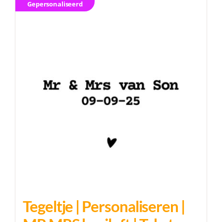
Gepersonaliseerd
Tegeltje | Personaliseren |