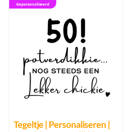
Gepersonaliseerd
Tegeltje | Personaliseren |