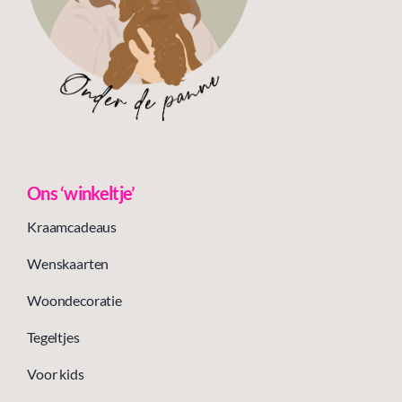
Ons ‘winkeltje’
Kraamcadeaus
Wenskaarten
Woondecoratie
Tegeltjes
Voor kids