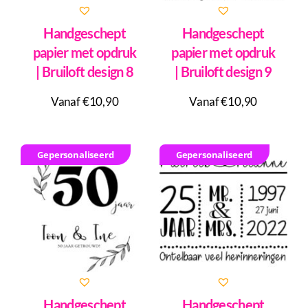
Handgeschept
Handgeschept
papier met opdruk
papier met opdruk
| Bruiloft design 8
| Bruiloft design 9
Vanaf €10,90
Vanaf €10,90
Gepersonaliseerd
Gepersonaliseerd
Handgeschept
Handgeschept