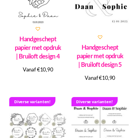
Handgeschept
Handgeschept
papier met opdruk
papier met opdruk
| Bruiloft design 4
| Bruiloft design 5
Vanaf €10,90
Vanaf €10,90
Diverse varianten!
Diverse varianten!