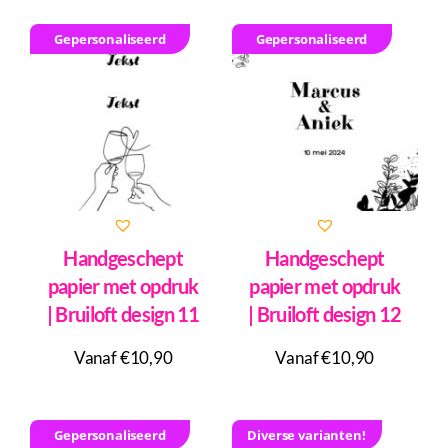
Gepersonaliseerd
Gepersonaliseerd
Handgeschept
Handgeschept
papier met opdruk
papier met opdruk
| Bruiloft design 11
| Bruiloft design 12
Vanaf €10,90
Vanaf €10,90
Gepersonaliseerd
Diverse varianten!