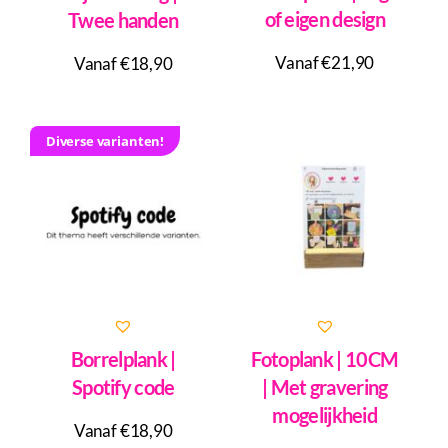
of eigen design
Twee handen
Vanaf €21,90
Vanaf €18,90
Diverse varianten!
Borrelplank |
Fotoplank | 10CM
Spotify code
| Met gravering
mogelijkheid
Vanaf €18,90