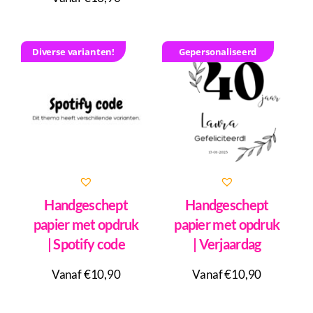
Diverse varianten!
Gepersonaliseerd
Handgeschept
Handgeschept
papier met opdruk
papier met opdruk
| Spotify code
| Verjaardag
Vanaf €10,90
Vanaf €10,90