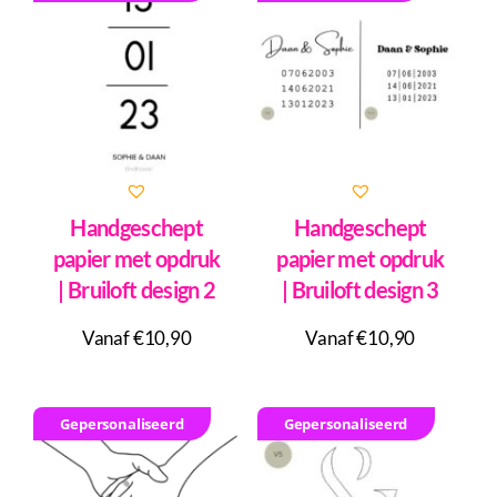
Handgeschept
Handgeschept
papier met opdruk
papier met opdruk
| Bruiloft design 2
| Bruiloft design 3
Vanaf €10,90
Vanaf €10,90
Gepersonaliseerd
Gepersonaliseerd