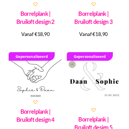
Borrelplank |
Borrelplank |
Bruiloft design 2
Bruiloft design 3
Vanaf €18,90
Vanaf €18,90
Gepersonaliseerd
Gepersonaliseerd
Borrelplank |
Borrelplank |
Bruiloft design 4
Bruiloft design 5