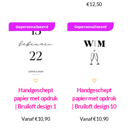
€
12,50
Gepersonaliseerd
Gepersonaliseerd
Handgeschept
Handgeschept
papier met opdruk
papier met opdruk
| Bruiloft design 1
| Bruiloft design 10
Vanaf €10,90
Vanaf €10,90