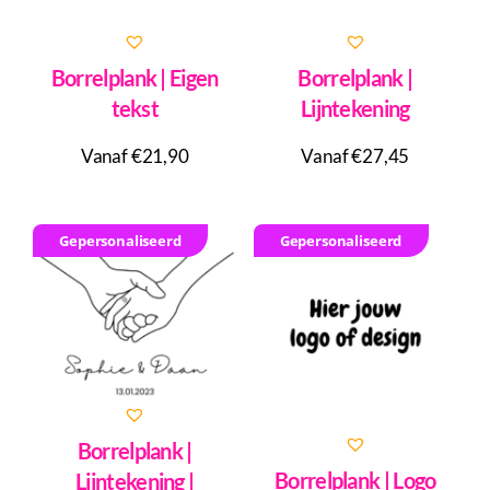
Borrelplank | Eigen
Borrelplank |
tekst
Lijntekening
Vanaf €21,90
Vanaf €27,45
Gepersonaliseerd
Gepersonaliseerd
Borrelplank |
Borrelplank | Logo
Lijntekening |