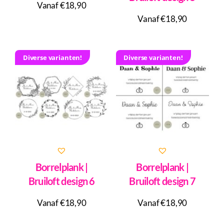
Vanaf €18,90
Vanaf €18,90
Diverse varianten!
Diverse varianten!
Borrelplank |
Borrelplank |
Bruiloft design 6
Bruiloft design 7
Vanaf €18,90
Vanaf €18,90