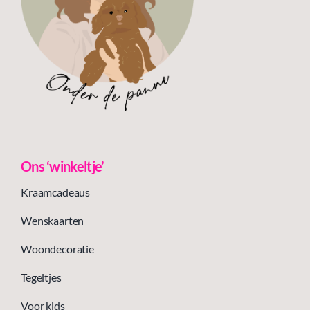
Ons ‘winkeltje’
Kraamcadeaus
Wenskaarten
Woondecoratie
Tegeltjes
Voor kids