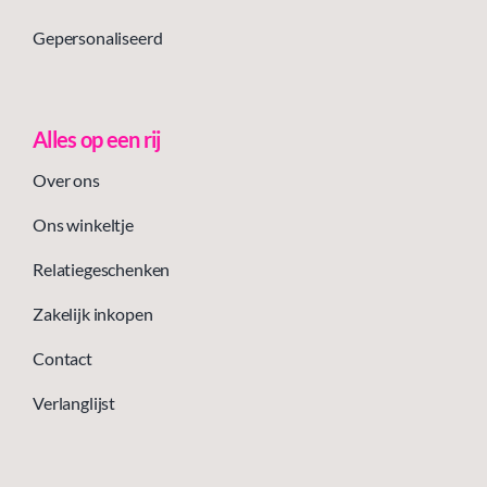
Gepersonaliseerd
Alles op een rij
Over ons
Ons winkeltje
Relatiegeschenken
Zakelijk inkopen
Contact
Verlanglijst