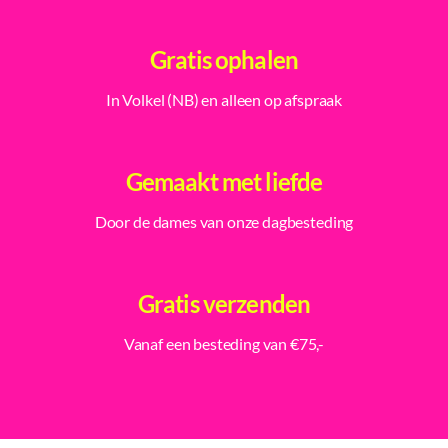
Gratis ophalen
In Volkel (NB) en alleen op afspraak
Gemaakt met liefde
Door de dames van onze dagbesteding
Gratis verzenden
Vanaf een besteding van €75,-