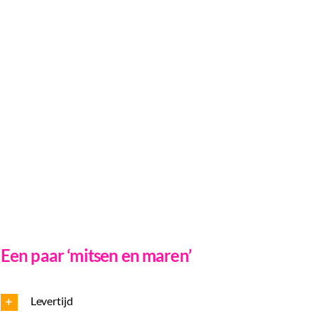
Een paar ‘mitsen en maren’
Levertijd