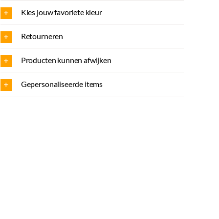
Kies jouw favoriete kleur
Retourneren
Producten kunnen afwijken
Gepersonaliseerde items