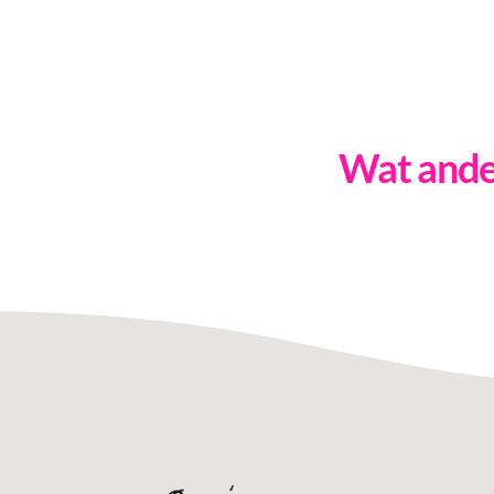
Wat ander