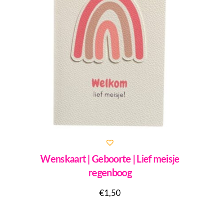
Wenskaart | Geboorte | Lief meisje
regenboog
€
1,50