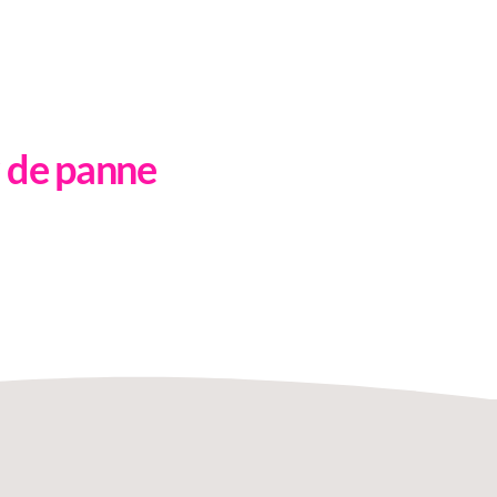
r de panne