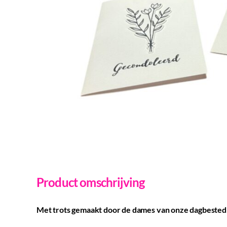
Product omschrijving
Met trots gemaakt door de dames van onze dagbested