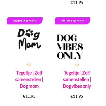
€
11,95
Stel zelf samen!
Stel zelf samen!
Tegeltje | Zelf
Tegeltje | Zelf
samenstellen |
samenstellen |
Dog mom
Dog vibes only
€
11,95
€
11,95