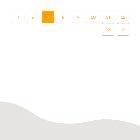
6
7
8
9
10
11
12
13