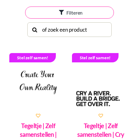
Filteren
Search
for:
Stel zelf samen!
Stel zelf samen!
Tegeltje | Zelf
Tegeltje | Zelf
samenstellen |
samenstellen | Cry