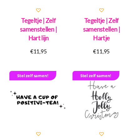
Tegeltje | Zelf
Tegeltje | Zelf
samenstellen |
samenstellen |
Hart lijn
Hartje
€
11,95
€
11,95
Stel zelf samen!
Stel zelf samen!