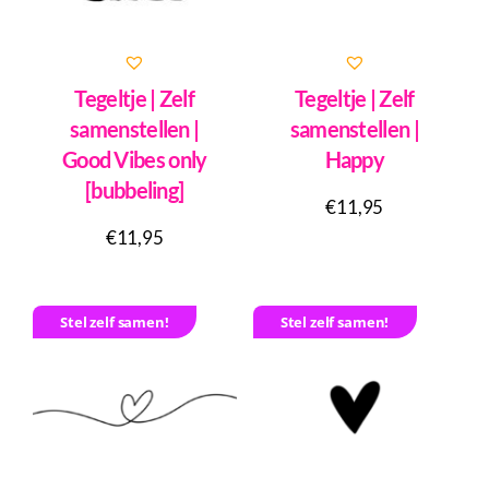
Tegeltje | Zelf
Tegeltje | Zelf
samenstellen |
samenstellen |
Good Vibes only
Happy
[bubbeling]
€
11,95
€
11,95
Stel zelf samen!
Stel zelf samen!