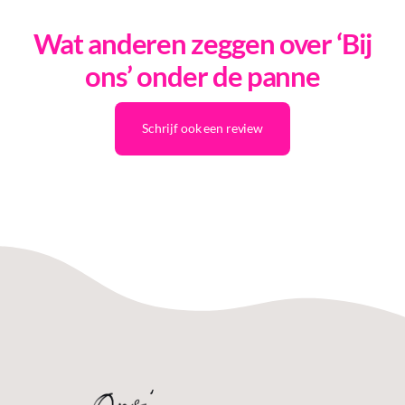
Wat anderen zeggen over ‘Bij
ons’ onder de panne
Schrijf ook een review