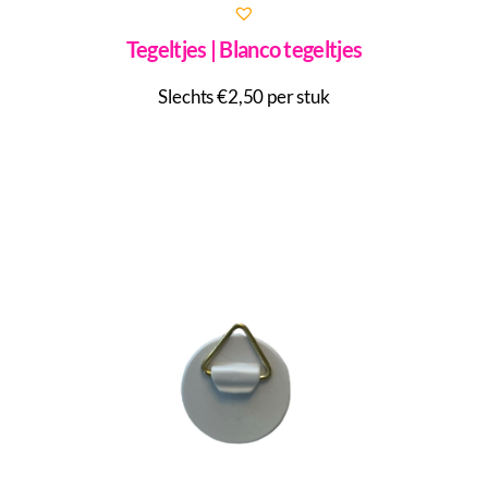
Tegeltjes | Blanco tegeltjes
Slechts €2,50 per stuk