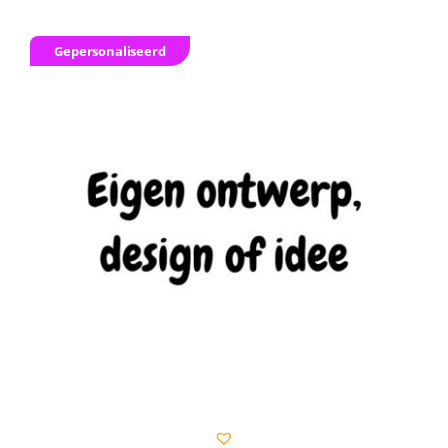
Gepersonaliseerd