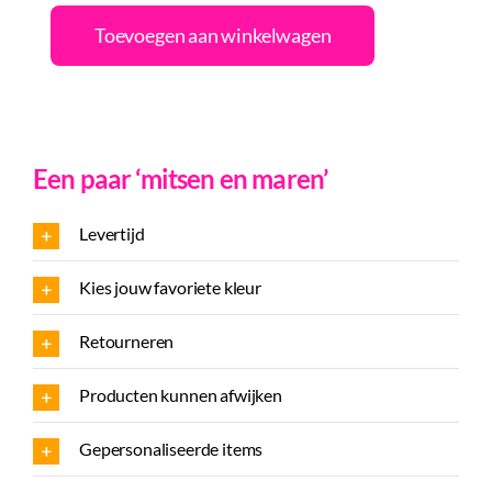
Toevoegen aan winkelwagen
Een paar ‘mitsen en maren’
Levertijd
Kies jouw favoriete kleur
Retourneren
Producten kunnen afwijken
Gepersonaliseerde items