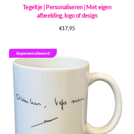
Tegeltje | Personaliseren | Met eigen
afbeelding, logo of design
€
17,95
Gepersonaliseerd