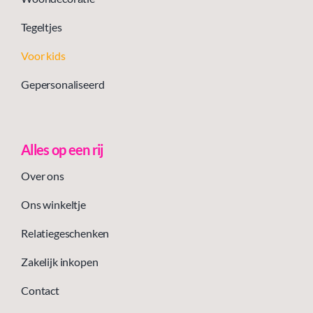
Tegeltjes
Voor kids
Gepersonaliseerd
Alles op een rij
Over ons
Ons winkeltje
Relatiegeschenken
Zakelijk inkopen
Contact