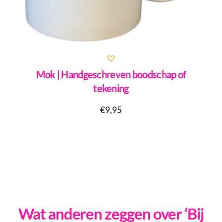
Mok | Handgeschreven boodschap of
tekening
€
9,95
Wat anderen zeggen over ‘Bij