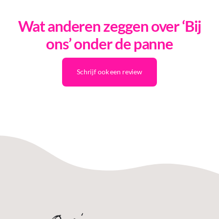
Wat anderen zeggen over ‘Bij
ons’ onder de panne
Schrijf ook een review