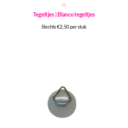
Tegeltjes | Blanco tegeltjes
Slechts €2,50 per stuk