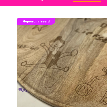
Gepersonaliseerd