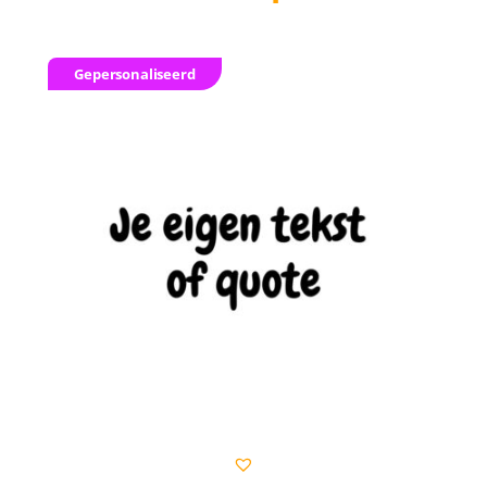
Gepersonaliseerd