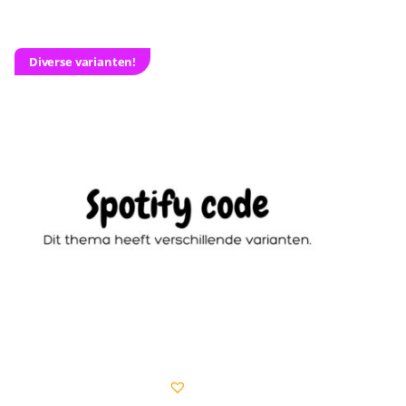
Diverse varianten!