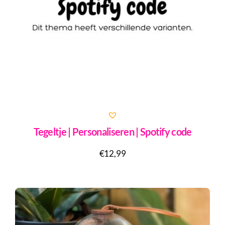
Tegeltje | Personaliseren | Spotify code
€
12,99