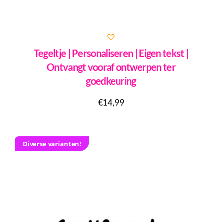
Tegeltje | Personaliseren | Eigen tekst |
Ontvangt vooraf ontwerpen ter
goedkeuring
€
14,99
Diverse varianten!