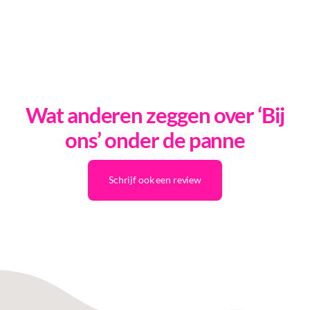
Wat anderen zeggen over ‘Bij
ons’ onder de panne
Schrijf ook een review