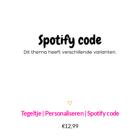
Tegeltje | Personaliseren | Spotify code
€
12,99