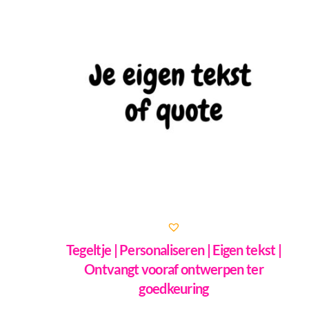
Tegeltje | Personaliseren | Eigen tekst |
Ontvangt vooraf ontwerpen ter
goedkeuring