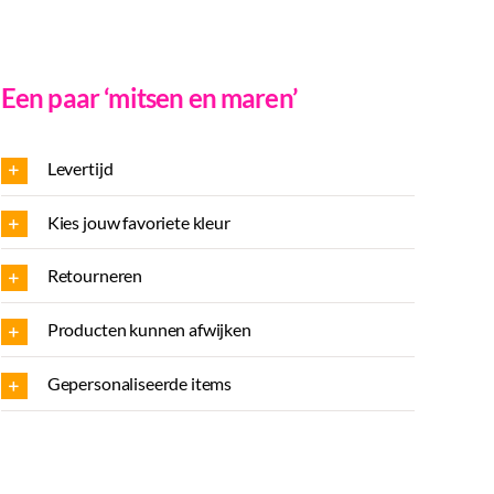
Een paar ‘mitsen en maren’
Levertijd
Kies jouw favoriete kleur
Retourneren
Producten kunnen afwijken
Gepersonaliseerde items