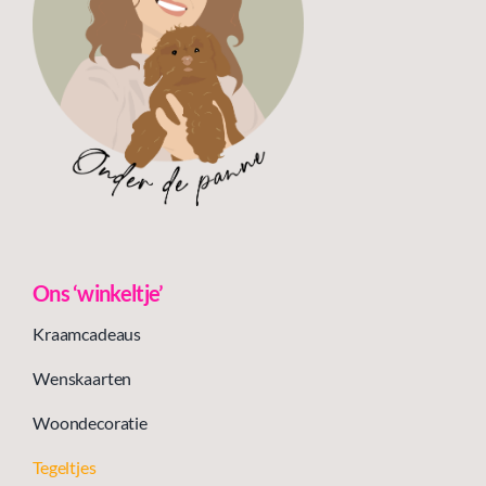
Ons ‘winkeltje’
Kraamcadeaus
Wenskaarten
Woondecoratie
Tegeltjes