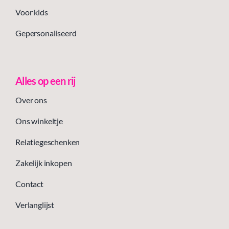
Voor kids
Gepersonaliseerd
Alles op een rij
Over ons
Ons winkeltje
Relatiegeschenken
Zakelijk inkopen
Contact
Verlanglijst