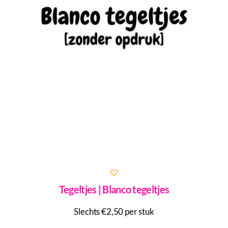
Tegeltjes | Blanco tegeltjes
Slechts €2,50 per stuk