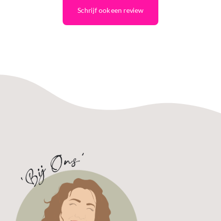
Schrijf ook een review