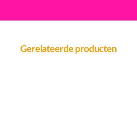
Gerelateerde producten