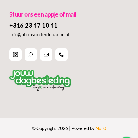
Stuur ons een appje of mail
+316 23 47 10 41‬
info@bijonsonderdepanne.nl
© Copyright 2026 | Powered by
Nul.0