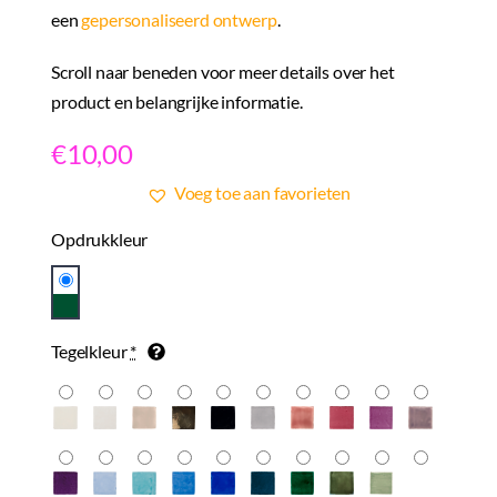
een
gepersonaliseerd ontwerp
.
Scroll naar beneden voor meer details over het
product en belangrijke informatie.
€
10,00
Voeg toe aan favorieten
Opdrukkleur
Tegelkleur
*