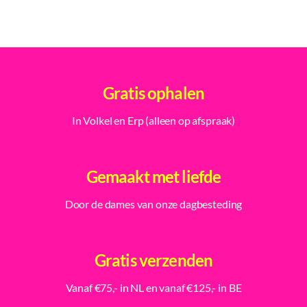
Gratis ophalen
In Volkel en Erp (alleen op afspraak)
Gemaakt met liefde
Door de dames van onze dagbesteding
Gratis verzenden
Vanaf €75,- in NL en vanaf €125,- in BE