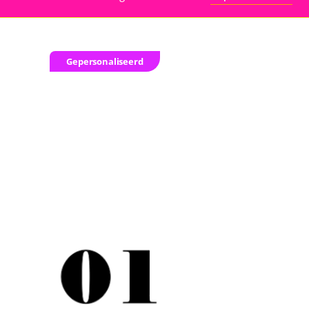
Gepersonaliseerd