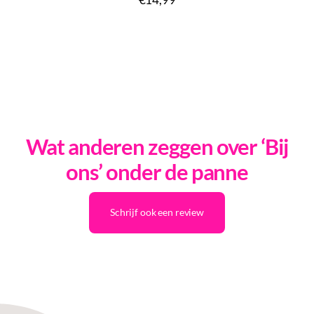
Wat anderen zeggen over ‘Bij
ons’ onder de panne
Schrijf ook een review