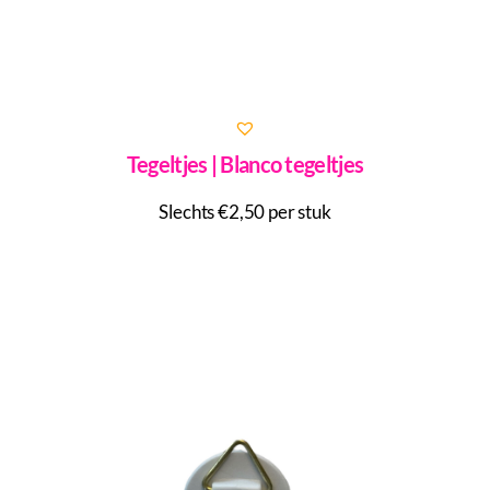
Tegeltjes | Blanco tegeltjes
Slechts €2,50 per stuk