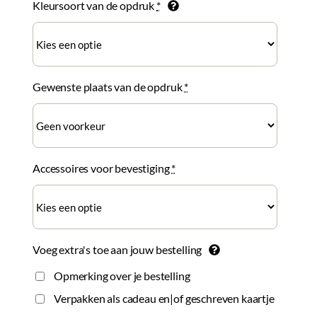
Kleursoort van de opdruk
*
Gewenste plaats van de opdruk
*
Accessoires voor bevestiging
*
Voeg extra's toe aan jouw bestelling
Opmerking over je bestelling
Verpakken als cadeau en|of geschreven kaartje