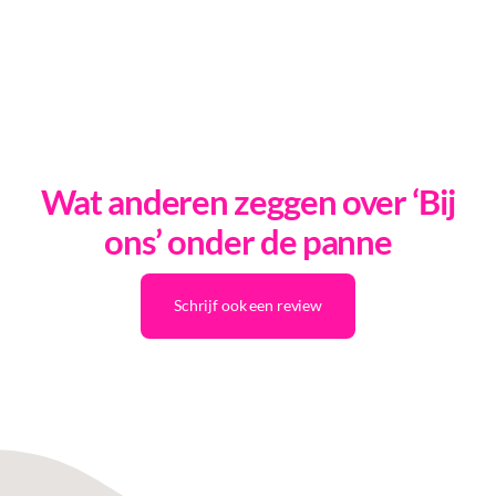
Wat anderen zeggen over ‘Bij
ons’ onder de panne
Schrijf ook een review