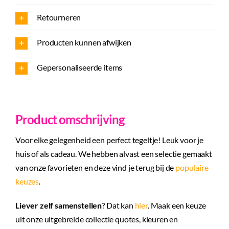
Retourneren
Producten kunnen afwijken
Gepersonaliseerde items
Product omschrijving
Voor elke gelegenheid een perfect tegeltje! Leuk voor je
huis of als cadeau. We hebben alvast een selectie gemaakt
van onze favorieten en deze vind je terug bij de
populaire
keuzes
.
Liever zelf samenstellen
? Dat kan
hier
. Maak een keuze
uit onze uitgebreide collectie quotes, kleuren en