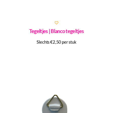
Tegeltjes | Blanco tegeltjes
Slechts €2,50 per stuk