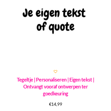
Tegeltje | Personaliseren | Eigen tekst |
Ontvangt vooraf ontwerpen ter
goedkeuring
€
14,99