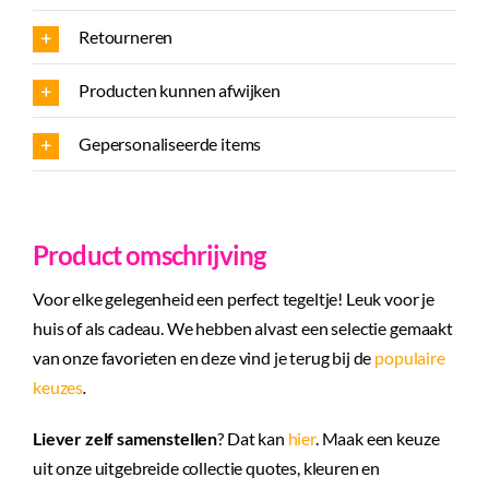
Retourneren
Producten kunnen afwijken
Gepersonaliseerde items
Product omschrijving
Voor elke gelegenheid een perfect tegeltje! Leuk voor je
huis of als cadeau. We hebben alvast een selectie gemaakt
van onze favorieten en deze vind je terug bij de
populaire
keuzes
.
Liever zelf samenstellen
? Dat kan
hier
. Maak een keuze
uit onze uitgebreide collectie quotes, kleuren en