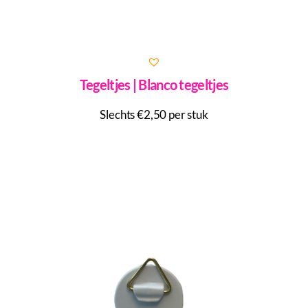
Tegeltjes | Blanco tegeltjes
Slechts €2,50 per stuk