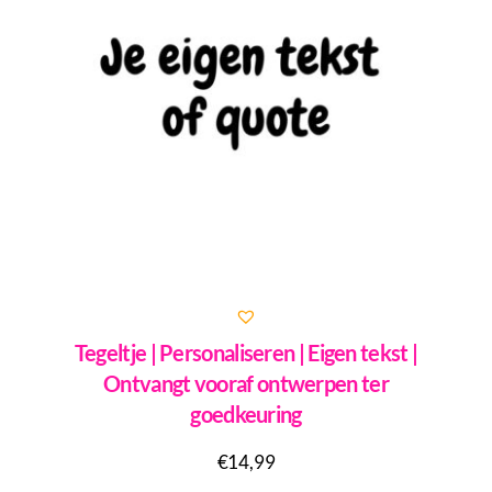
Tegeltje | Personaliseren | Eigen tekst |
Ontvangt vooraf ontwerpen ter
goedkeuring
€
14,99