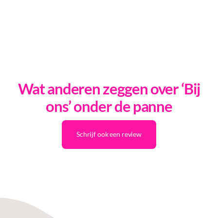
Wat anderen zeggen over ‘Bij
ons’ onder de panne
Schrijf ook een review