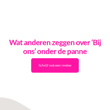
Wat anderen zeggen over ‘Bij
ons’ onder de panne
Schrijf ook een review