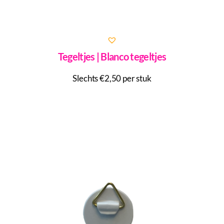
Tegeltjes | Blanco tegeltjes
Slechts €2,50 per stuk