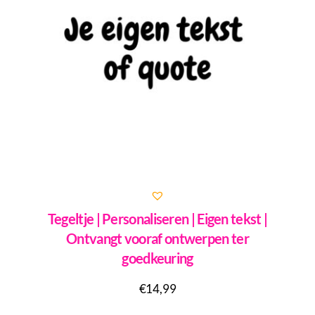
Tegeltje | Personaliseren | Eigen tekst |
Ontvangt vooraf ontwerpen ter
goedkeuring
€
14,99