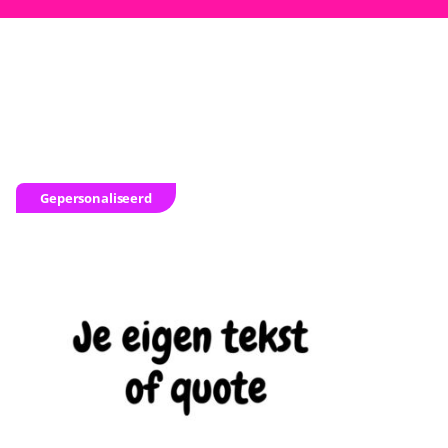
Gepersonaliseerd