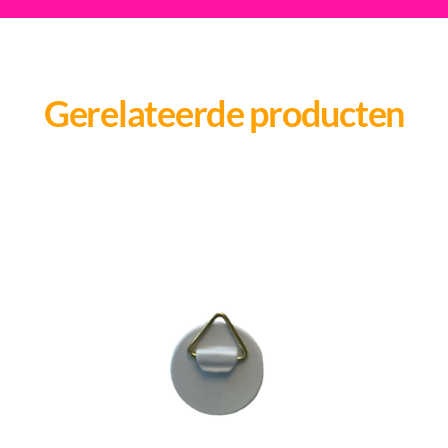
Gerelateerde producten