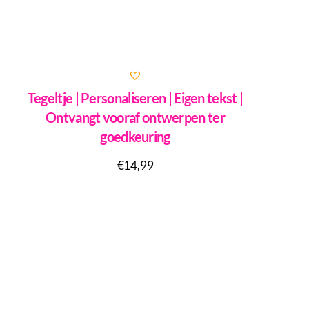
Tegeltje | Personaliseren | Eigen tekst |
Ontvangt vooraf ontwerpen ter
goedkeuring
€
14,99