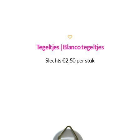
Tegeltjes | Blanco tegeltjes
Slechts €2,50 per stuk