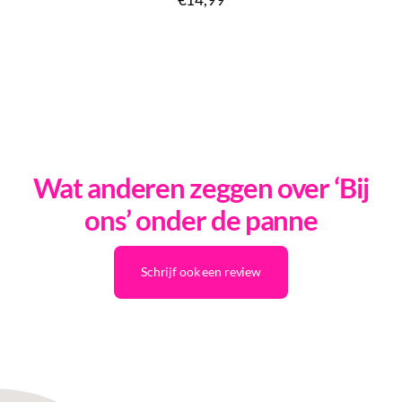
Wat anderen zeggen over ‘Bij
ons’ onder de panne
Schrijf ook een review