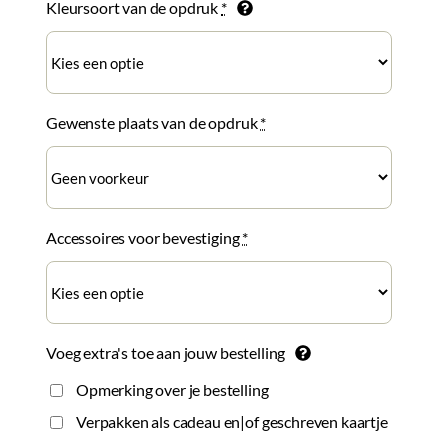
Kleursoort van de opdruk
*
Gewenste plaats van de opdruk
*
Accessoires voor bevestiging
*
Voeg extra's toe aan jouw bestelling
Opmerking over je bestelling
Verpakken als cadeau en|of geschreven kaartje