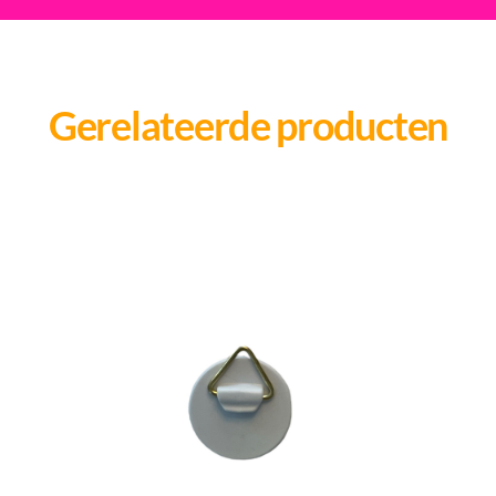
Gerelateerde producten