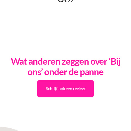
Wat anderen zeggen over ‘Bij
ons’ onder de panne
Schrijf ook een review