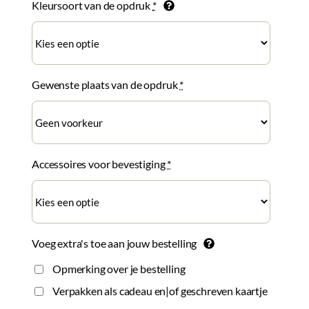
Kleursoort van de opdruk
*
Gewenste plaats van de opdruk
*
Accessoires voor bevestiging
*
Voeg extra's toe aan jouw bestelling
Opmerking over je bestelling
Verpakken als cadeau en|of geschreven kaartje