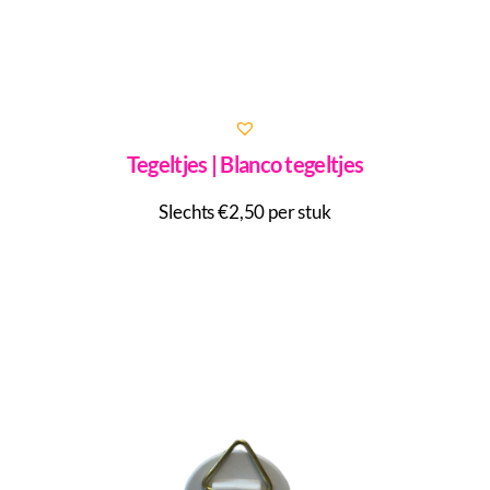
Tegeltjes | Blanco tegeltjes
Slechts €2,50 per stuk