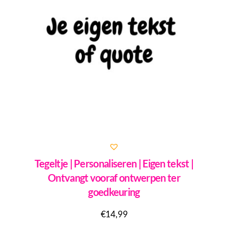
Tegeltje | Personaliseren | Eigen tekst |
Ontvangt vooraf ontwerpen ter
goedkeuring
€
14,99