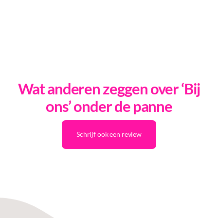
Wat anderen zeggen over ‘Bij
ons’ onder de panne
Schrijf ook een review