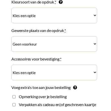
Kleursoort van de opdruk
*
Gewenste plaats van de opdruk
*
Accessoires voor bevestiging
*
Voeg extra's toe aan jouw bestelling
Opmerking over je bestelling
Verpakken als cadeau en|of geschreven kaartje