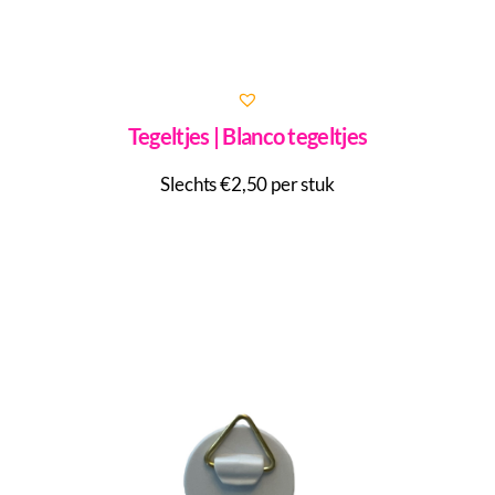
Tegeltjes | Blanco tegeltjes
Slechts €2,50 per stuk