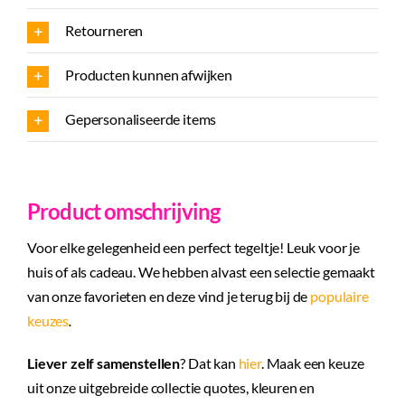
Retourneren
Producten kunnen afwijken
Gepersonaliseerde items
Product omschrijving
Voor elke gelegenheid een perfect tegeltje! Leuk voor je
huis of als cadeau. We hebben alvast een selectie gemaakt
van onze favorieten en deze vind je terug bij de
populaire
keuzes
.
Liever zelf samenstellen
? Dat kan
hier
. Maak een keuze
uit onze uitgebreide collectie quotes, kleuren en