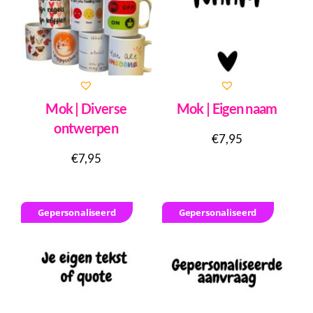
Mok | Diverse
Mok | Eigen naam
ontwerpen
€
7,95
€
7,95
Gepersonaliseerd
Gepersonaliseerd