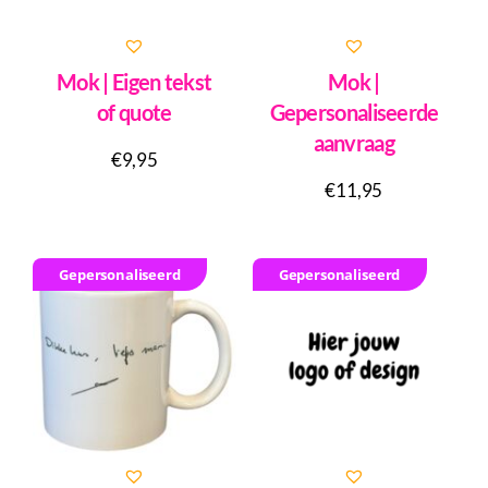
Mok | Eigen tekst
Mok |
of quote
Gepersonaliseerde
aanvraag
€
9,95
€
11,95
Gepersonaliseerd
Gepersonaliseerd