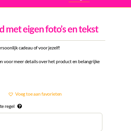
 met eigen foto’s en tekst
ersoonlijk cadeau of voor jezelf!
n voor meer details over het product en belangrijke
Voeg toe aan favorieten
te regel