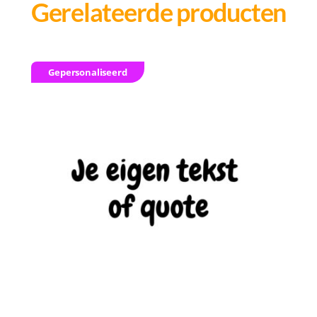
Gerelateerde producten
Gepersonaliseerd