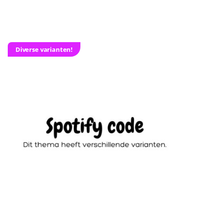
Diverse varianten!