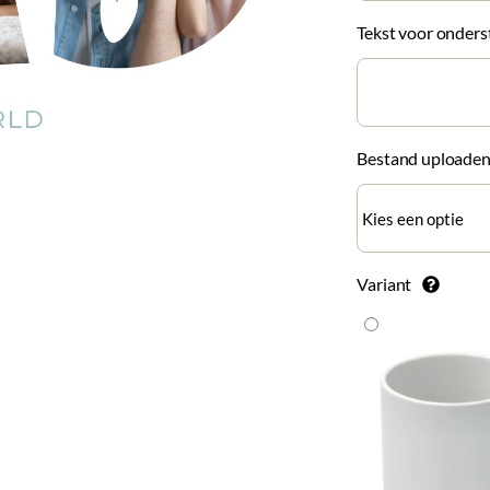
Tekst voor onders
Bestand uploade
Variant