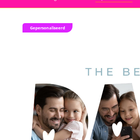
Gepersonaliseerd