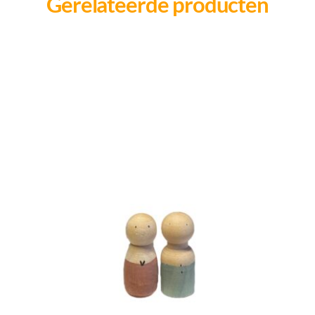
Gerelateerde producten