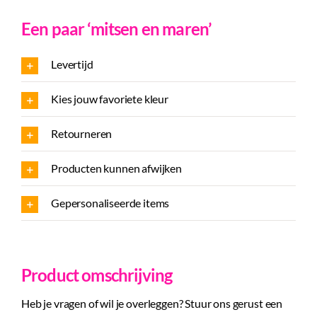
Een paar ‘mitsen en maren’
Levertijd
Kies jouw favoriete kleur
Retourneren
Producten kunnen afwijken
Gepersonaliseerde items
Product omschrijving
Heb je vragen of wil je overleggen? Stuur ons gerust een