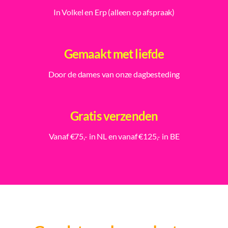
In Volkel en Erp (alleen op afspraak)
Gemaakt met liefde
Door de dames van onze dagbesteding
Gratis verzenden
Vanaf €75,- in NL en vanaf €125,- in BE