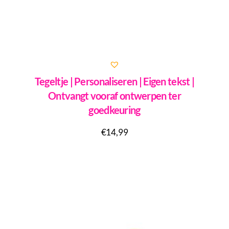
Tegeltje | Personaliseren | Eigen tekst |
Ontvangt vooraf ontwerpen ter
goedkeuring
€
14,99